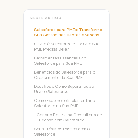
NESTE ARTIGO
Salesforce para PMEs: Transforme
Sua Gestão de Clientes e Vendas
O Que é Salesforce e Por Que Sua
PME Precisa Dele?
Ferramentas Essenciais do
Salesforce para Sua PME
Benefícios do Salesforce para o
Crescimento da Sua PME
Desafios e Como Superá-los ao
Usar o Salesforce
Como Escolher e Implementar o
Salesforce na Sua PME
Cenário Real: Uma Consultoria de
Sucesso com Salesforce
Seus Próximos Passos com o
Salesforce