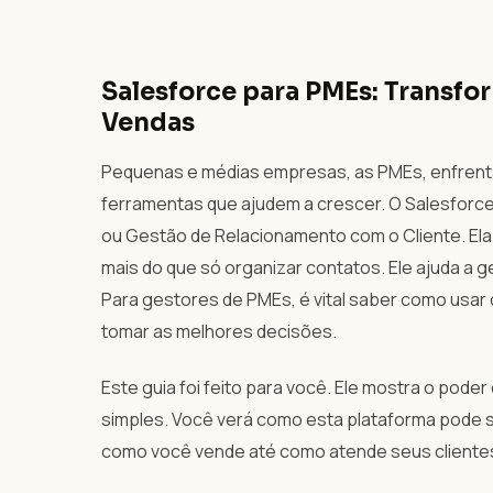
Salesforce para PMEs: Transfo
Vendas
Pequenas e médias empresas, as PMEs, enfrent
ferramentas que ajudem a crescer. O Salesforc
ou Gestão de Relacionamento com o Cliente. Ela
mais do que só organizar contatos. Ele ajuda a g
Para gestores de PMEs, é vital saber como usar 
tomar as melhores decisões.
Este guia foi feito para você. Ele mostra o pode
simples. Você verá como esta plataforma pode s
como você vende até como atende seus cliente