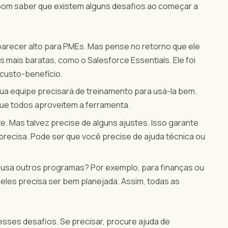
 bom saber que existem alguns desafios ao começar a
 parecer alto para PMEs. Mas pense no retorno que ele
s mais baratas, como o Salesforce Essentials. Ele foi
custo-benefício.
ua equipe precisará de treinamento para usá-la bem.
ue todos aproveitem a ferramenta.
. Mas talvez precise de alguns ajustes. Isso garante
recisa. Pode ser que você precise de ajuda técnica ou
 usa outros programas? Por exemplo, para finanças ou
es precisa ser bem planejada. Assim, todas as
esses desafios. Se precisar, procure ajuda de